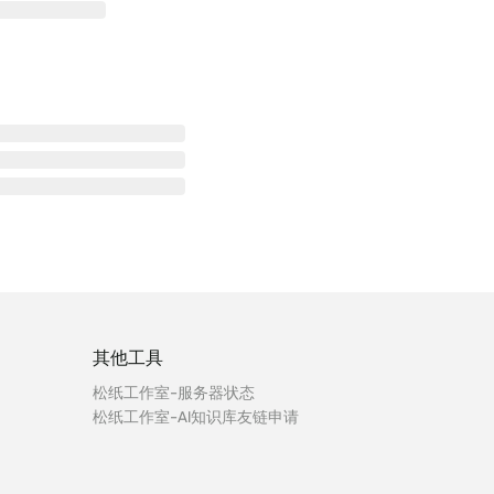
其他工具
松纸工作室-服务器状态
松纸工作室-AI知识库友链申请