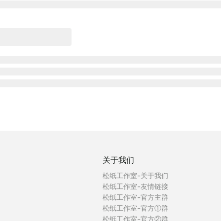
关于我们
松纸工作室-关于我们
松纸工作室-友情链接
松纸工作室-官方主群
松纸工作室-官方①群
松纸工作室-官方②群